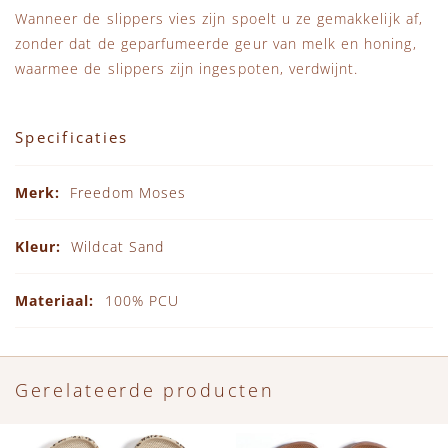
Wanneer de slippers vies zijn spoelt u ze gemakkelijk af,
zonder dat de geparfumeerde geur van melk en honing,
waarmee de slippers zijn ingespoten, verdwijnt.
Specificaties
Specificaties
Freedom Moses
Wildcat Sand
100% PCU
Gerelateerde producten