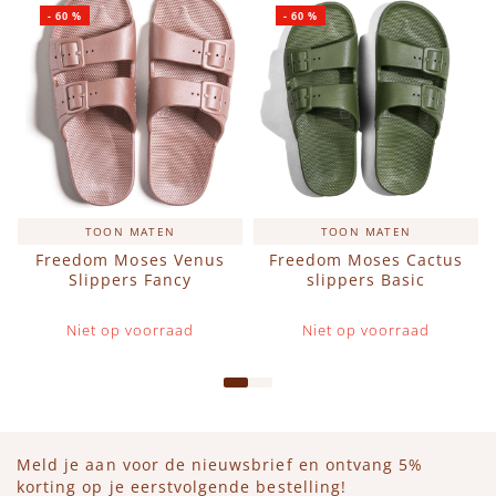
-
60
%
-
60
%
TOON MATEN
TOON MATEN
Freedom Moses Venus
Freedom Moses Cactus
Slippers Fancy
slippers Basic
Niet op voorraad
Niet op voorraad
Meld je aan voor de nieuwsbrief en ontvang 5%
korting op je eerstvolgende bestelling!