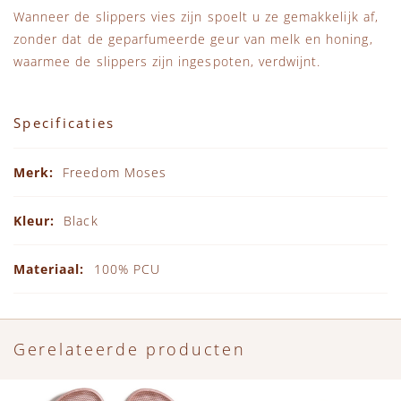
Wanneer de slippers vies zijn spoelt u ze gemakkelijk af,
zonder dat de geparfumeerde geur van melk en honing,
waarmee de slippers zijn ingespoten, verdwijnt.
Specificaties
Specificaties
Freedom Moses
Black
100% PCU
Gerelateerde producten