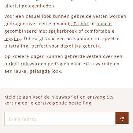
allerlei gelegenheden.
Voor een casual look kunnen gebreide vesten worden
gedragen over een eenvoudig
T-shirt
of
blouse
,
gecombineerd met
spijkerbroek
of comfortabele
legging
. Dit zorgt voor een ontspannen en speelse
uitstraling, perfect voor dagelijks gebruik.
Op koelere dagen kunnen gebreide vesten over een
jurk
of
rok
worden gedragen voor extra warmte en
een leuke, gelaagde look.
Meld je aan voor de nieuwsbrief en ontvang 5%
korting op je eerstvolgende bestelling!
E-mailadres