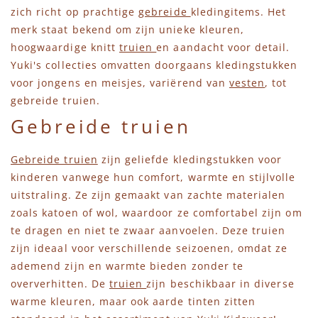
zich richt op prachtige
gebreide
kledingitems. Het
merk staat bekend om zijn unieke kleuren,
hoogwaardige knitt
truien
en aandacht voor detail.
Yuki's collecties omvatten doorgaans kledingstukken
voor jongens en meisjes, variërend van
vesten
, tot
gebreide truien.
Gebreide truien
Gebreide truien
zijn geliefde kledingstukken voor
kinderen vanwege hun comfort, warmte en stijlvolle
uitstraling. Ze zijn gemaakt van zachte materialen
zoals katoen of wol, waardoor ze comfortabel zijn om
te dragen en niet te zwaar aanvoelen. Deze truien
zijn ideaal voor verschillende seizoenen, omdat ze
ademend zijn en warmte bieden zonder te
oververhitten. De
truien
zijn beschikbaar in diverse
warme kleuren, maar ook aarde tinten zitten