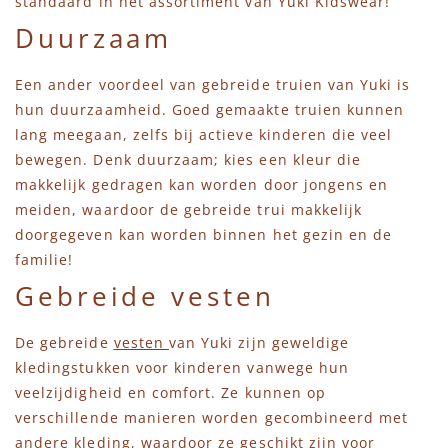
standaard in het assortiment van Yuki Kidswear!
Duurzaam
Een ander voordeel van gebreide truien van Yuki is
hun duurzaamheid. Goed gemaakte truien kunnen
lang meegaan, zelfs bij actieve kinderen die veel
bewegen. Denk duurzaam; kies een kleur die
makkelijk gedragen kan worden door jongens en
meiden, waardoor de gebreide trui makkelijk
doorgegeven kan worden binnen het gezin en de
familie!
Gebreide vesten
De gebreide
vesten
van Yuki zijn geweldige
kledingstukken voor kinderen vanwege hun
veelzijdigheid en comfort. Ze kunnen op
verschillende manieren worden gecombineerd met
andere kleding, waardoor ze geschikt zijn voor