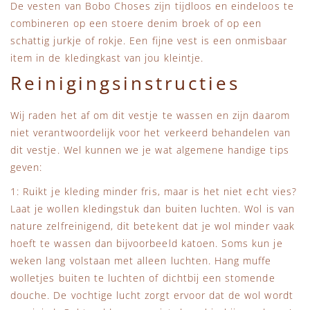
De vesten van Bobo Choses zijn tijdloos en eindeloos te
combineren op een stoere denim broek of op een
schattig jurkje of rokje. Een fijne vest is een onmisbaar
item in de kledingkast van jou kleintje.
Reinigingsinstructies
Wij raden het af om dit vestje te wassen en zijn daarom
niet verantwoordelijk voor het verkeerd behandelen van
dit vestje. Wel kunnen we je wat algemene handige tips
geven:
1: Ruikt je kleding minder fris, maar is het niet echt vies?
Laat je wollen kledingstuk dan buiten luchten. Wol is van
nature zelfreinigend, dit betekent dat je wol minder vaak
hoeft te wassen dan bijvoorbeeld katoen. Soms kun je
weken lang volstaan met alleen luchten. Hang muffe
wolletjes buiten te luchten of dichtbij een stomende
douche. De vochtige lucht zorgt ervoor dat de wol wordt