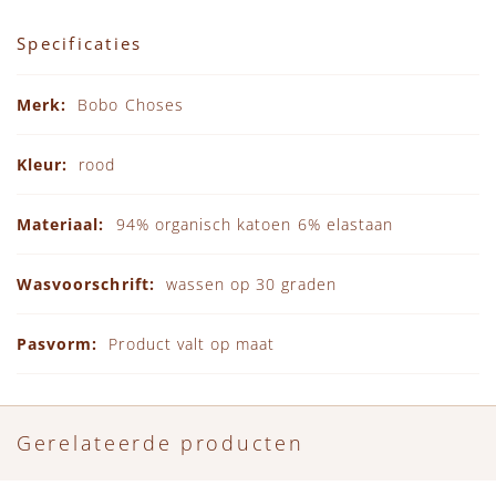
Specificaties
Specificaties
Bobo Choses
rood
94% organisch katoen 6% elastaan
wassen op 30 graden
Product valt op maat
Gerelateerde producten