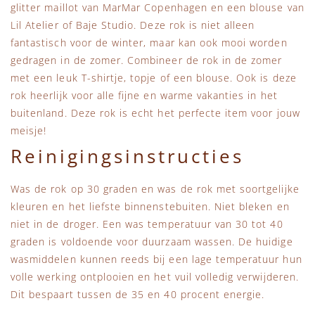
glitter maillot van MarMar Copenhagen en een blouse van
Lil Atelier of Baje Studio. Deze rok is niet alleen
fantastisch voor de winter, maar kan ook mooi worden
gedragen in de zomer. Combineer de rok in de zomer
met een leuk T-shirtje, topje of een blouse. Ook is deze
rok heerlijk voor alle fijne en warme vakanties in het
buitenland. Deze rok is echt het perfecte item voor jouw
meisje!
Reinigingsinstructies
Was de rok op 30 graden en was de rok met soortgelijke
kleuren en het liefste binnenstebuiten. Niet bleken en
niet in de droger. Een was temperatuur van 30 tot 40
graden is voldoende voor duurzaam wassen. De huidige
wasmiddelen kunnen reeds bij een lage temperatuur hun
volle werking ontplooien en het vuil volledig verwijderen.
Dit bespaart tussen de 35 en 40 procent energie.