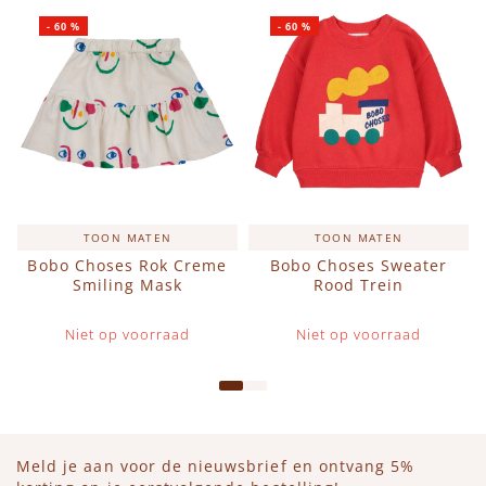
-
60
%
-
60
%
TOON MATEN
TOON MATEN
Bobo Choses Rok Creme
Bobo Choses Sweater
Smiling Mask
Rood Trein
Niet op voorraad
Niet op voorraad
Meld je aan voor de nieuwsbrief en ontvang 5%