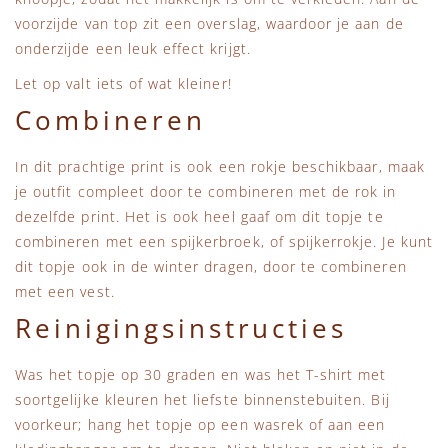
voorzijde van top zit een overslag, waardoor je aan de
onderzijde een leuk effect krijgt.
Let op valt iets of wat kleiner!
Combineren
In dit prachtige print is ook een rokje beschikbaar, maak
je outfit compleet door te combineren met de rok in
dezelfde print. Het is ook heel gaaf om dit topje te
combineren met een spijkerbroek, of spijkerrokje. Je kunt
dit topje ook in de winter dragen, door te combineren
met een vest.
Reinigingsinstructies
Was het topje op 30 graden en was het T-shirt met
soortgelijke kleuren het liefste binnenstebuiten. Bij
voorkeur; hang het topje op een wasrek of aan een