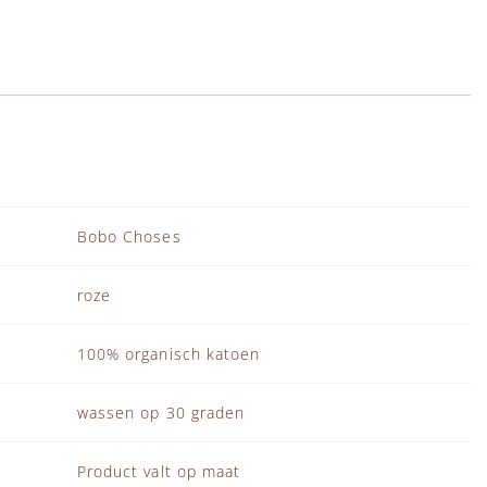
Bobo Choses
roze
100% organisch katoen
wassen op 30 graden
Product valt op maat