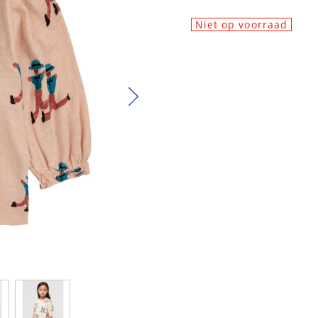
Niet op voorraad