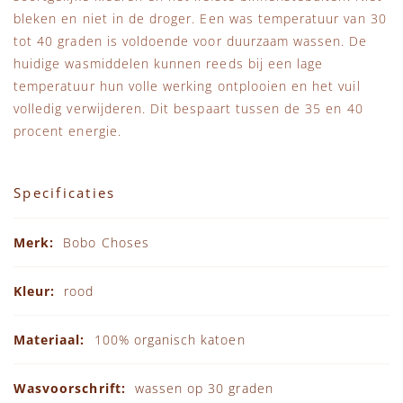
bleken en niet in de droger. Een was temperatuur van 30
tot 40 graden is voldoende voor duurzaam wassen. De
huidige wasmiddelen kunnen reeds bij een lage
temperatuur hun volle werking ontplooien en het vuil
volledig verwijderen. Dit bespaart tussen de 35 en 40
procent energie.
Specificaties
Specificaties
Bobo Choses
rood
100% organisch katoen
wassen op 30 graden