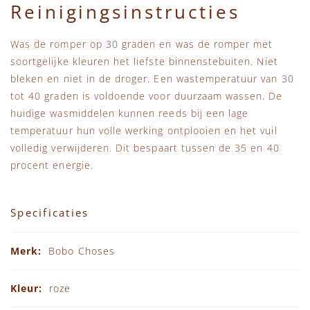
Reinigingsinstructies
Was de romper op 30 graden en was de romper met
soortgelijke kleuren het liefste binnenstebuiten. Niet
bleken en niet in de droger. Een wastemperatuur van 30
tot 40 graden is voldoende voor duurzaam wassen. De
huidige wasmiddelen kunnen reeds bij een lage
temperatuur hun volle werking ontplooien en het vuil
volledig verwijderen. Dit bespaart tussen de 35 en 40
procent energie.
Specificaties
Specificaties
Bobo Choses
roze