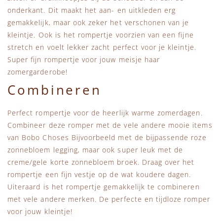
onderkant. Dit maakt het aan- en uitkleden erg
gemakkelijk, maar ook zeker het verschonen van je
kleintje. Ook is het rompertje voorzien van een fijne
stretch en voelt lekker zacht perfect voor je kleintje.
Super fijn rompertje voor jouw meisje haar
zomergarderobe!
Combineren
Perfect rompertje voor de heerlijk warme zomerdagen.
Combineer deze romper met de vele andere mooie items
van Bobo Choses Bijvoorbeeld met de bijpassende roze
zonnebloem legging, maar ook super leuk met de
creme/gele korte zonnebloem broek. Draag over het
rompertje een fijn vestje op de wat koudere dagen.
Uiteraard is het rompertje gemakkelijk te combineren
met vele andere merken. De perfecte en tijdloze romper
voor jouw kleintje!