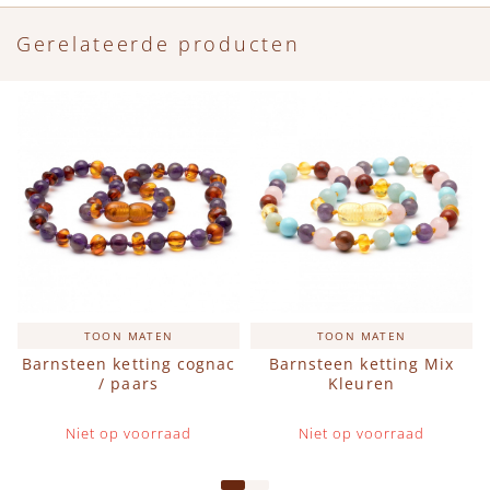
Gerelateerde producten
TOON MATEN
TOON MATEN
Barnsteen ketting cognac
Barnsteen ketting Mix
/ paars
Kleuren
Niet op voorraad
Niet op voorraad