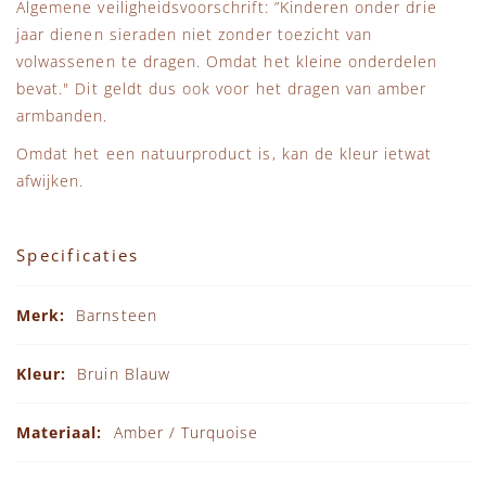
Algemene veiligheidsvoorschrift: ”Kinderen onder drie
jaar dienen sieraden niet zonder toezicht van
volwassenen te dragen. Omdat het kleine onderdelen
bevat." Dit geldt dus ook voor het dragen van amber
armbanden.
Omdat het een natuurproduct is, kan de kleur ietwat
afwijken.
Specificaties
Specificaties
Barnsteen
Bruin Blauw
Amber / Turquoise