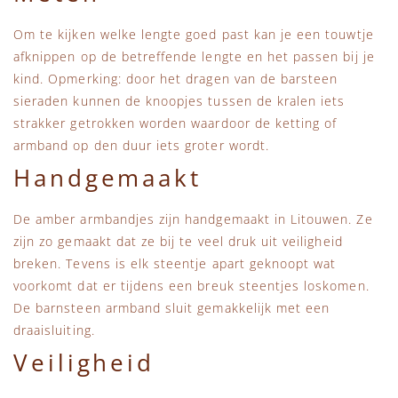
Om te kijken welke lengte goed past kan je een touwtje
afknippen op de betreffende lengte en het passen bij je
kind. Opmerking: door het dragen van de barsteen
sieraden kunnen de knoopjes tussen de kralen iets
strakker getrokken worden waardoor de ketting of
armband op den duur iets groter wordt.
Handgemaakt
De amber armbandjes zijn handgemaakt in Litouwen. Ze
zijn zo gemaakt dat ze bij te veel druk uit veiligheid
breken. Tevens is elk steentje apart geknoopt wat
voorkomt dat er tijdens een breuk steentjes loskomen.
De barnsteen armband sluit gemakkelijk met een
draaisluiting.
Veiligheid