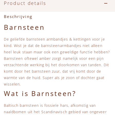
Product details
Beschrijving
Barnsteen
De geliefde barnsteen armbandjes & kettingen voor je
kind. Wist je dat de barnsteenarmbandjes niet alleen
heel leuk staan maar ook een geweldige functie hebben?
Barnsteen oftewel amber zorgt namelijk voor een pijn
verzachtende werking bij het doorkomen van tanden. Dit
komt door het barnsteen zuur, dat vrij komt door de
warmte van de huid. Super als je zoon of dochter gaat
wisselen.
Wat is Barnsteen?
Baltisch barnsteen is fossiele hars, afkomstig van
naaldbomen uit het Scandinavisch gebied van ongeveer