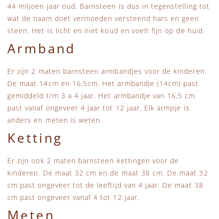
44 miljoen jaar oud. Barnsteen is dus in tegenstelling tot
wat de naam doet vermoeden versteend hars en geen
steen. Het is licht en niet koud en voelt fijn op de huid.
Armband
Er zijn 2 maten barnsteen armbandjes voor de kinderen.
De maat 14cm en 16,5cm. Het armbandje (14cm) past
gemiddeld t/m 3 a 4 jaar. Het armbandje van 16,5 cm
past vanaf ongeveer 4 jaar tot 12 jaar. Elk armpje is
anders en meten is weten.
Ketting
Er zijn ook 2 maten barnsteen kettingen voor de
kinderen. De maat 32 cm en de maat 38 cm. De maat 32
cm past ongeveer tot de leeftijd van 4 jaar. De maat 38
cm past ongeveer vanaf 4 tot 12 jaar.
Meten