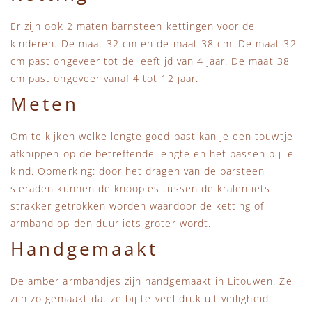
Er zijn ook 2 maten barnsteen kettingen voor de
kinderen. De maat 32 cm en de maat 38 cm. De maat 32
cm past ongeveer tot de leeftijd van 4 jaar. De maat 38
cm past ongeveer vanaf 4 tot 12 jaar.
Meten
Om te kijken welke lengte goed past kan je een touwtje
afknippen op de betreffende lengte en het passen bij je
kind. Opmerking: door het dragen van de barsteen
sieraden kunnen de knoopjes tussen de kralen iets
strakker getrokken worden waardoor de ketting of
armband op den duur iets groter wordt.
Handgemaakt
De amber armbandjes zijn handgemaakt in Litouwen. Ze
zijn zo gemaakt dat ze bij te veel druk uit veiligheid