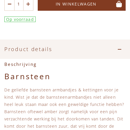
IN WINKELWAGEN
Op voorraad
Product details
Beschrijving
Barnsteen
De geliefde barnsteen armbandjes & kettingen voor je
kind. Wist je dat de barnsteenarmbandjes niet alleen
heel leuk staan maar ook een geweldige functie hebben?
Barnsteen oftewel amber zorgt namelijk voor een pijn
verzachtende werking bij het doorkomen van tanden. Dit
komt door het barnsteen zuur, dat vrij komt door de