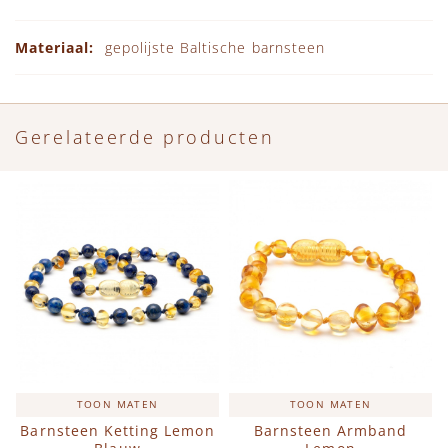
gepolijste Baltische barnsteen
Gerelateerde producten
TOON MATEN
TOON MATEN
Barnsteen Ketting Lemon
Barnsteen Armband