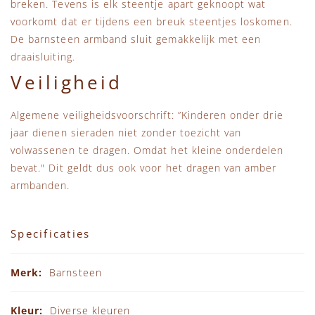
breken. Tevens is elk steentje apart geknoopt wat
voorkomt dat er tijdens een breuk steentjes loskomen.
De barnsteen armband sluit gemakkelijk met een
draaisluiting.
Veiligheid
Algemene veiligheidsvoorschrift: ”Kinderen onder drie
jaar dienen sieraden niet zonder toezicht van
volwassenen te dragen. Omdat het kleine onderdelen
bevat." Dit geldt dus ook voor het dragen van amber
armbanden.
Specificaties
Specificaties
Barnsteen
Diverse kleuren