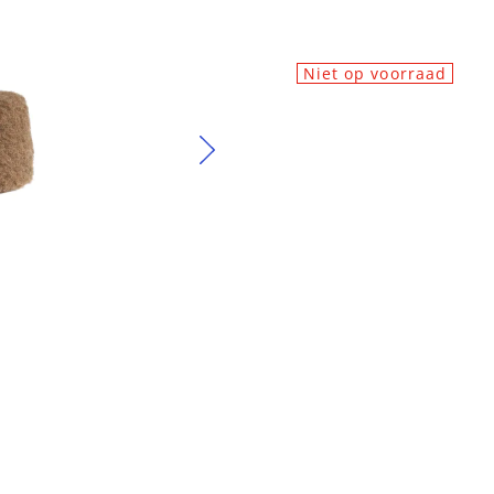
Niet op voorraad