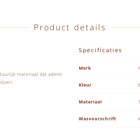
Product details
Specificaties
Specificaties
Merk
tuurlijk materiaal dat ademt
lijven.
Kleur
Materiaal
Wasvoorschrift