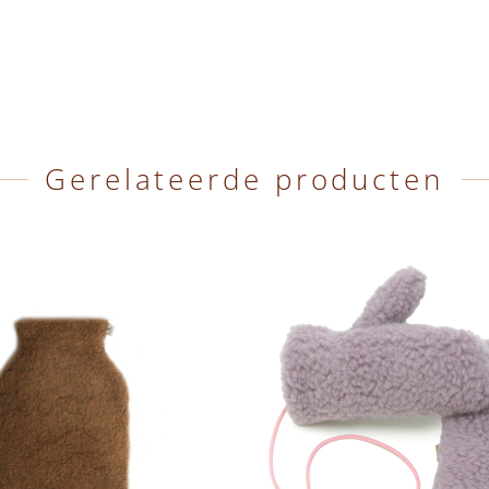
Gerelateerde producten