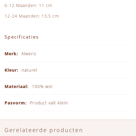
6-12 Maanden: 11 cm
12-24 Maanden: 13,5 cm
Specificaties
Specificaties
Alwero
naturel
100% wol
Product valt klein
Gerelateerde producten