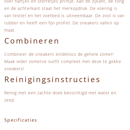
over hartjes en sterretjes printje. Aan de zijkant, de tong
en de achterkant staat het merkopdruk. De voering is
van textiel en het voetbed is uitneembaar. De zool is van
rubber en heeft een fijn profiel. De sneakers vallen op
maat.
Combineren
Combineer de sneakers eindeloos de gehele zomer!
Maak ieder zomerse outfit compleet met deze te gekke
sneakers!
Reinigingsinstructies
Reinig met een zachte doek bevochtigd met water en
zeep
Specificaties