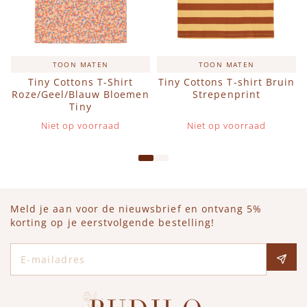
TOON MATEN
TOON MATEN
Tiny Cottons T-Shirt
Tiny Cottons T-shirt Bruin
Roze/Geel/Blauw Bloemen
Strepenprint
Tiny
Niet op voorraad
Niet op voorraad
Meld je aan voor de nieuwsbrief en ontvang 5%
korting op je eerstvolgende bestelling!
E-mailadres