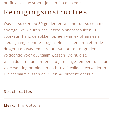
outfit van jouw stoere jongen is compleet!
Reinigingsinstructies
Was de sokken op 30 graden en was het de sokken met
soortgelijke kleuren het liefste binnenstebuiten. Bij
voorkeur; hang de sokken op een wasrek of aan een
kledinghanger om te drogen. Niet bleken en niet in de
droger. Een was temperatuur van 30 tot 40 graden is
voldoende voor duurzaam wassen. De huidige
wasmiddelen kunnen reeds bij een lage temperatuur hun
volle werking ontplooien en het vuil volledig verwijderen.
Dit bespaart tussen de 35 en 40 procent energie.
Specificaties
Specificaties
Tiny Cottons