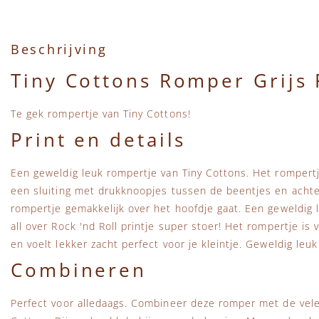
Beschrijving
Tiny Cottons Romper Grijs 
Te gek rompertje van Tiny Cottons!
Print en details
Een geweldig leuk rompertje van Tiny Cottons. Het rompert
een sluiting met drukknoopjes tussen de beentjes en achte
rompertje gemakkelijk over het hoofdje gaat. Een geweldig 
all over Rock 'nd Roll printje super stoer! Het rompertje is 
en voelt lekker zacht perfect voor je kleintje. Geweldig leu
Combineren
Perfect voor alledaags. Combineer deze romper met de vel