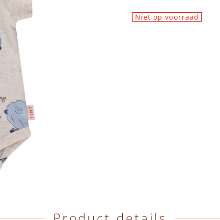
Niet op voorraad
Product details