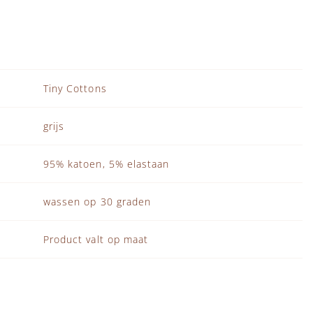
Tiny Cottons
grijs
95% katoen, 5% elastaan
wassen op 30 graden
Product valt op maat