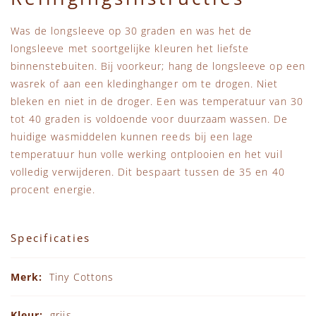
Was de longsleeve op 30 graden en was het de
longsleeve met soortgelijke kleuren het liefste
binnenstebuiten. Bij voorkeur; hang de longsleeve op een
wasrek of aan een kledinghanger om te drogen. Niet
bleken en niet in de droger. Een was temperatuur van 30
tot 40 graden is voldoende voor duurzaam wassen. De
huidige wasmiddelen kunnen reeds bij een lage
temperatuur hun volle werking ontplooien en het vuil
volledig verwijderen. Dit bespaart tussen de 35 en 40
procent energie.
Specificaties
Specificaties
Tiny Cottons
grijs