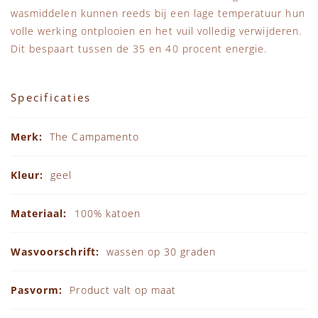
wasmiddelen kunnen reeds bij een lage temperatuur hun
volle werking ontplooien en het vuil volledig verwijderen.
Dit bespaart tussen de 35 en 40 procent energie.
Specificaties
Specificaties
The Campamento
geel
100% katoen
wassen op 30 graden
Product valt op maat