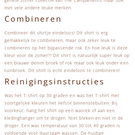
gehele zomer collectie van The Campamento maar ook
met vele andere leuke merken.
Combineren
Combineer dit shirtje eindeloos! Dit shirt is erg
gemakkelijk te combineren, maar ook zeker leuk te
combineren op het bijpassende rok. En hoe leuk is deze
kleur voor de zomer?! Dit shirt is natuurlijk super leuk op
een blauwe denim broek of rok maar ook leuk onder een
tuinbroek. Dit shirt is echt eindeloos te combineren!
Reinigingsinstructies
Was het T-shirt op 30 graden en was het T-shirt met
soortgelijke kleuren het liefste binnenstebuiten. Bij
voorkeur; hang het shirt op een wasrek of aan een
kledinghanger om te drogen. Niet bleken en niet in de
droger. Een was temperatuur van 30 tot 40 graden is
voldoende voor duurzaam wassen. De huidige