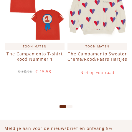
TOON MATEN
TOON MATEN
The Campamento T-shirt
The Campamento Sweater
Rood Nummer 1
Creme/Rood/Paars Hartjes
€ 15,58
€ 38,95
Niet op voorraad
Op voorraad
IN WINKELWAGEN
Meld je aan voor de nieuwsbrief en ontvang 5%