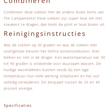
Combineren
Combineer deze sokken met de andere leuke items van
The Campamento! Deze sokken zijn super leuk om met
sneakers te dragen, dan komt de print er leuk boven uit.
Reinigingsinstructies
Was de sokken op 30 graden en was de sokken met
soortgelijke kleuren het liefste binnenstebuiten. Niet
bleken en niet in de droger. Een wastemperatuur van 30
tot 40 graden is voldoende voor duurzaam wassen. De
huidige wasmiddelen kunnen reeds bij een lage
temperatuur hun volle werking ontplooien en het vuil
volledig verwijderen. Dit bespaart tussen de 35 en 40
procent energie.
Specificaties