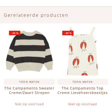
Gerelateerde producten
-
60
%
-
60
%
TOON MATEN
TOON MATEN
The Campamento Sweater
The Campamento Top
Creme/Zwart Strepen
Creme Lieveheersbeestjes
Niet op voorraad
Niet op voorraad