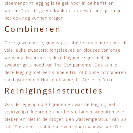
bloemenprint legging is te gek voor in de herfst en
winter. Door de goede kwaliteit zou eventueel je zusje
het ook nog kunnen dragen.
Combineren
Deze geweldige legging is prachtig te combineren met de
vele leuke sweaters, longsleeves en blouses van onze
webshop! Maar ook is deze legging te gek met de
sweater grijs hoed van The Campamento. Ook kun je
deze legging met een simpele trui of blouse combineren
van bijvoorbeeld House of Jamie, Lil Atelier of Yuki.
Reinigingsinstructies
Was de legging op 30 graden en was de legging met
soortgelijke kleuren en het liefste binnenstebuiten. Niet
bleken en niet in de droger. Een wastemperatuur van 30
tot 40 graden is voldoende voor duurzaam wassen. De