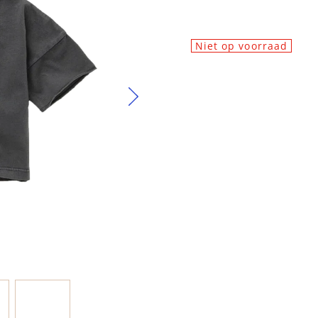
Niet op voorraad