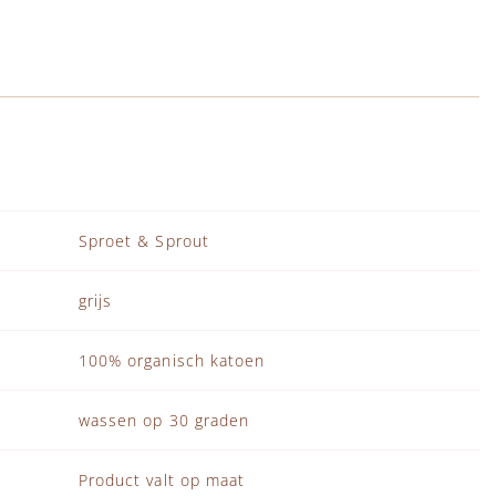
Sproet & Sprout
grijs
100% organisch katoen
wassen op 30 graden
Product valt op maat