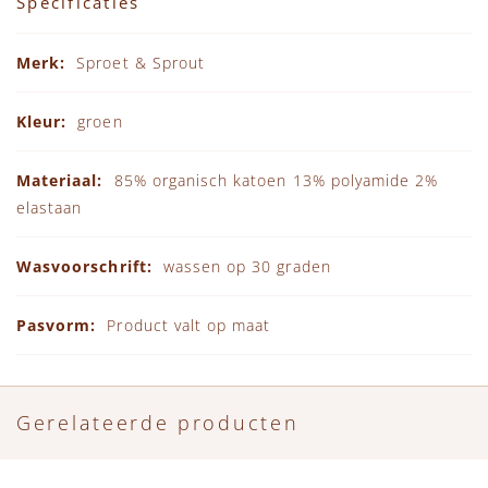
Specificaties
Specificaties
Sproet & Sprout
groen
85% organisch katoen 13% polyamide 2%
elastaan
wassen op 30 graden
Product valt op maat
Gerelateerde producten