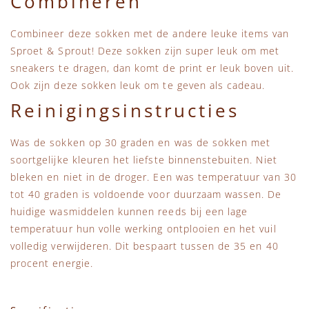
Combineren
Combineer deze sokken met de andere leuke items van
Sproet & Sprout! Deze sokken zijn super leuk om met
sneakers te dragen, dan komt de print er leuk boven uit.
Ook zijn deze sokken leuk om te geven als cadeau.
Reinigingsinstructies
Was de sokken op 30 graden en was de sokken met
soortgelijke kleuren het liefste binnenstebuiten. Niet
bleken en niet in de droger. Een was temperatuur van 30
tot 40 graden is voldoende voor duurzaam wassen. De
huidige wasmiddelen kunnen reeds bij een lage
temperatuur hun volle werking ontplooien en het vuil
volledig verwijderen. Dit bespaart tussen de 35 en 40
procent energie.