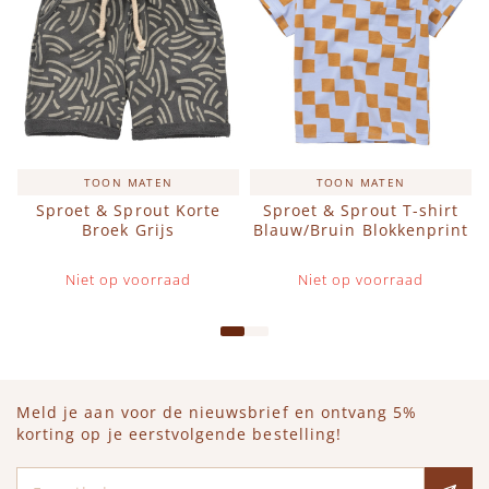
TOON MATEN
TOON MATEN
Sproet & Sprout Korte
Sproet & Sprout T-shirt
Broek Grijs
Blauw/Bruin Blokkenprint
Niet op voorraad
Niet op voorraad
Meld je aan voor de nieuwsbrief en ontvang 5%
korting op je eerstvolgende bestelling!
E-mailadres