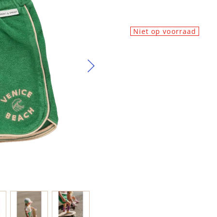
Niet op voorraad