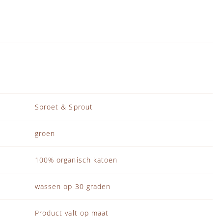
Sproet & Sprout
groen
100% organisch katoen
wassen op 30 graden
Product valt op maat