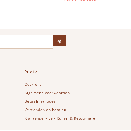
Pudilo
Over ons
Algemene voorwaarden
Betaalmethodes
Verzenden en betalen
Klantenservice - Ruilen & Retourneren