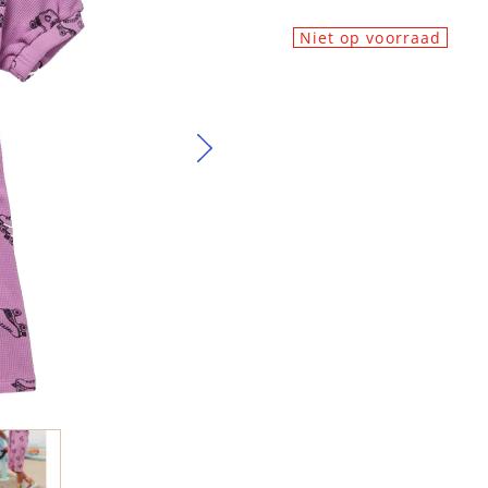
Niet op voorraad