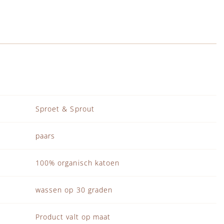
Sproet & Sprout
paars
100% organisch katoen
wassen op 30 graden
Product valt op maat