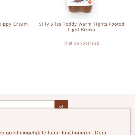
t Hippy Cream
Silly Silas Teddy Warm Tights Footed
Light Brown
Niet op voorraad
o goed mogelijk te laten functioneren. Door