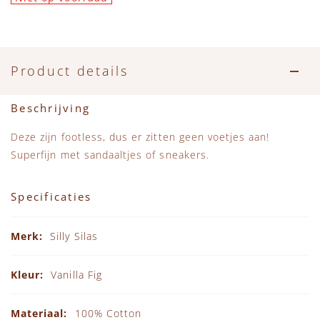
Product details
Beschrijving
Deze zijn footless, dus er zitten geen voetjes aan!
Superfijn met sandaaltjes of sneakers.
Specificaties
Specificaties
Silly Silas
Vanilla Fig
100% Cotton