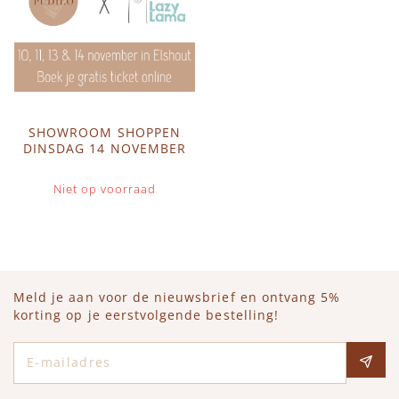
SHOWROOM SHOPPEN
DINSDAG 14 NOVEMBER
Niet op voorraad
Meld je aan voor de nieuwsbrief en ontvang 5%
korting op je eerstvolgende bestelling!
E-mailadres