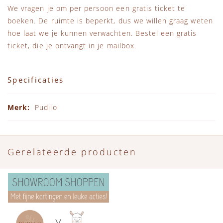
We vragen je om per persoon een gratis ticket te
boeken. De ruimte is beperkt, dus we willen graag weten
hoe laat we je kunnen verwachten. Bestel een gratis
ticket, die je ontvangt in je mailbox.
Specificaties
Specificaties
Pudilo
Gerelateerde producten