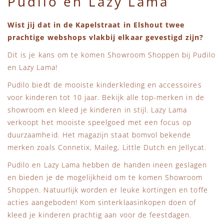
Pudilo en Lazy Lama
Wist jij dat in de Kapelstraat in Elshout twee
prachtige webshops vlakbij elkaar gevestigd zijn?
Dit is je kans om te komen Showroom Shoppen bij Pudilo
en Lazy Lama!
Pudilo biedt de mooiste kinderkleding en accessoires
voor kinderen tot 10 jaar. Bekijk alle top-merken in de
showroom en kleed je kinderen in stijl. Lazy Lama
verkoopt het mooiste speelgoed met een focus op
duurzaamheid. Het magazijn staat bomvol bekende
merken zoals Connetix, Maileg, Little Dutch en Jellycat.
Pudilo en Lazy Lama hebben de handen ineen geslagen
en bieden je de mogelijkheid om te komen Showroom
Shoppen. Natuurlijk worden er leuke kortingen en toffe
acties aangeboden! Kom sinterklaasinkopen doen of
kleed je kinderen prachtig aan voor de feestdagen.