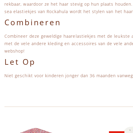
rekbaar, waardoor ze het haar stevig op hun plaats houden
sea elastiekjes van Rockahula wordt het stylen van het haar
Combineren
Combineer deze geweldige haarelastiekjes met de leukste 
met de vele andere kleding en accessoires van de vele an
webshop!
Let Op
Niet geschikt voor kinderen jonger dan 36 maanden vanweg