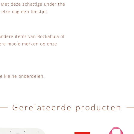
. Met deze schattige under the
 elke dag een feestje!
andere items van Rockahula of
dere mooie merken op onze
e kleine onderdelen.
Gerelateerde producten