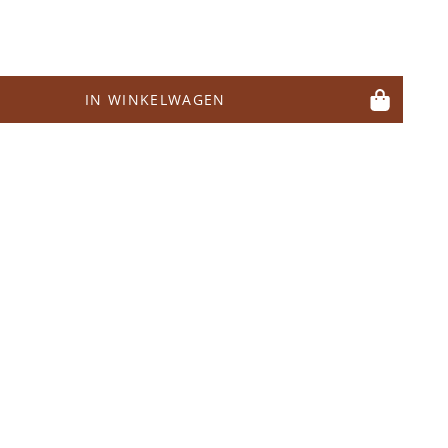
IN WINKELWAGEN