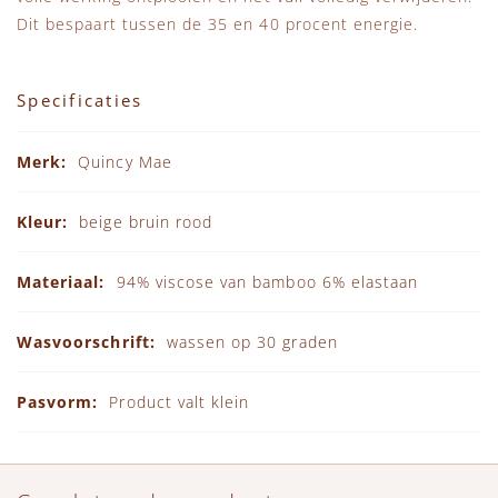
Dit bespaart tussen de 35 en 40 procent energie.
Specificaties
Specificaties
Quincy Mae
beige bruin rood
94% viscose van bamboo 6% elastaan
wassen op 30 graden
Product valt klein