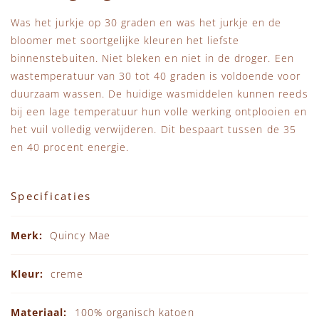
Was het jurkje op 30 graden en was het jurkje en de
bloomer met soortgelijke kleuren het liefste
binnenstebuiten. Niet bleken en niet in de droger. Een
wastemperatuur van 30 tot 40 graden is voldoende voor
duurzaam wassen. De huidige wasmiddelen kunnen reeds
bij een lage temperatuur hun volle werking ontplooien en
het vuil volledig verwijderen. Dit bespaart tussen de 35
en 40 procent energie.
Specificaties
Specificaties
Quincy Mae
creme
100% organisch katoen