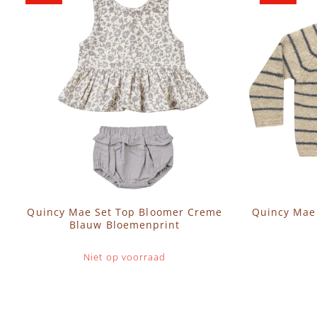
Quincy Mae Set Top Bloomer Creme
Quincy Mae
Blauw Bloemenprint
Niet op voorraad