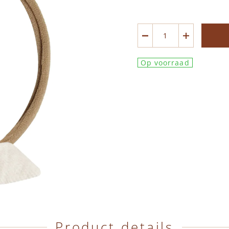
Op voorraad
Product details