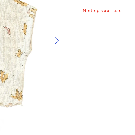
Niet op voorraad