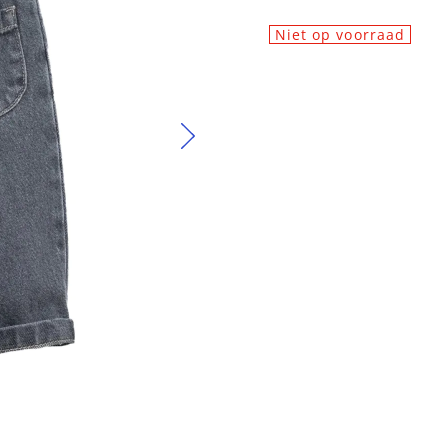
Niet op voorraad