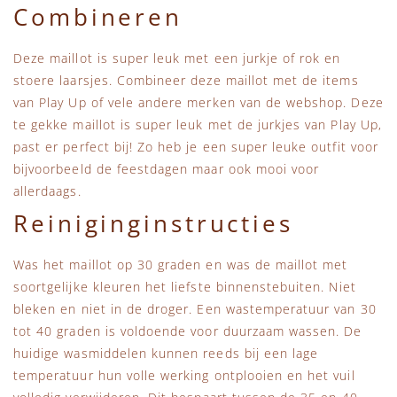
Combineren
Deze maillot is super leuk met een jurkje of rok en
stoere laarsjes. Combineer deze maillot met de items
van Play Up of vele andere merken van de webshop. Deze
te gekke maillot is super leuk met de jurkjes van Play Up,
past er perfect bij! Zo heb je een super leuke outfit voor
bijvoorbeeld de feestdagen maar ook mooi voor
allerdaags.
Reiniginginstructies
Was het maillot op 30 graden en was de maillot met
soortgelijke kleuren het liefste binnenstebuiten. Niet
bleken en niet in de droger. Een wastemperatuur van 30
tot 40 graden is voldoende voor duurzaam wassen. De
huidige wasmiddelen kunnen reeds bij een lage
temperatuur hun volle werking ontplooien en het vuil