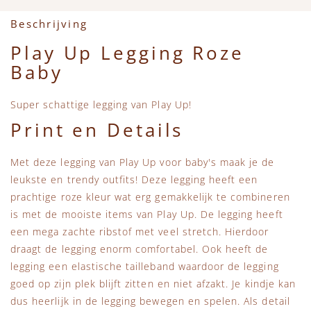
Beschrijving
Play Up Legging Roze
Baby
Super schattige legging van Play Up!
Print en Details
Met deze legging van Play Up voor baby's maak je de
leukste en trendy outfits! Deze legging heeft een
prachtige roze kleur wat erg gemakkelijk te combineren
is met de mooiste items van Play Up. De legging heeft
een mega zachte ribstof met veel stretch. Hierdoor
draagt de legging enorm comfortabel. Ook heeft de
legging een elastische tailleband waardoor de legging
goed op zijn plek blijft zitten en niet afzakt. Je kindje kan
dus heerlijk in de legging bewegen en spelen. Als detail