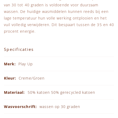
van 30 tot 40 graden is voldoende voor duurzaam
wassen. De huidige wasmiddelen kunnen reeds bij een
lage temperatuur hun volle werking ontplooien en het
vuil volledig verwijderen. Dit bespaart tussen de 35 en 40
procent energie.
Specificaties
Specificaties
Play Up
Creme/Groen
50% katoen 50% gerecycled katoen
wassen op 30 graden