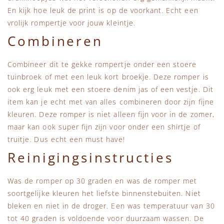
En kijk hoe leuk de print is op de voorkant. Echt een
vrolijk rompertje voor jouw kleintje.
Combineren
Combineer dit te gekke rompertje onder een stoere
tuinbroek of met een leuk kort broekje. Deze romper is
ook erg leuk met een stoere denim jas of een vestje. Dit
item kan je echt met van alles combineren door zijn fijne
kleuren. Deze romper is niet alleen fijn voor in de zomer,
maar kan ook super fijn zijn voor onder een shirtje of
truitje. Dus echt een must have!
Reinigingsinstructies
Was de romper op 30 graden en was de romper met
soortgelijke kleuren het liefste binnenstebuiten. Niet
bleken en niet in de droger. Een was temperatuur van 30
tot 40 graden is voldoende voor duurzaam wassen. De