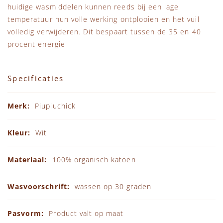
huidige wasmiddelen kunnen reeds bij een lage
temperatuur hun volle werking ontplooien en het vuil
volledig verwijderen. Dit bespaart tussen de 35 en 40
procent energie
Specificaties
Specificaties
Piupiuchick
Wit
100% organisch katoen
wassen op 30 graden
Product valt op maat