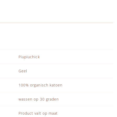
Piupiuchick
Geel
100% organisch katoen
wassen op 30 graden
Product valt op maat