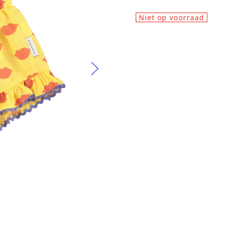
Niet op voorraad