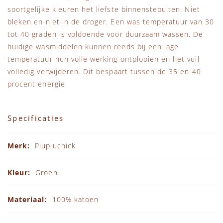
soortgelijke kleuren het liefste binnenstebuiten. Niet
bleken en niet in de droger. Een was temperatuur van 30
tot 40 graden is voldoende voor duurzaam wassen. De
huidige wasmiddelen kunnen reeds bij een lage
temperatuur hun volle werking ontplooien en het vuil
volledig verwijderen. Dit bespaart tussen de 35 en 40
procent energie
Specificaties
Specificaties
Piupiuchick
Groen
100% katoen