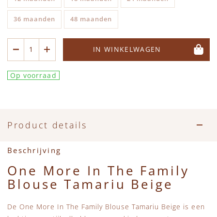
36 maanden
48 maanden
IN WINKELWAGEN
Op voorraad
Product details
Beschrijving
One More In The Family
Blouse Tamariu Beige
De One More In The Family Blouse Tamariu Beige is een