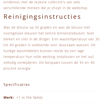
eindeloos met de leukste collectie's van vele
verschillende merken die je shopt in de webshop.
Reinigingsinstructies
Was de blouse op 30 graden en was de blouse met
soortgelijke kleuren het liefste binnenstebuiten. Niet
bleken en niet in de droger. Een wastemperatuur van 30
tot 40 graden is voldoende voor duurzaam wassen. De
huidige wasmiddelen kunnen reeds bij een lage
temperatuur hun volle werking ontplooien en het vuil
volledig verwijderen. Dit bespaart tussen de 35 en 40
procent energie
Specificaties
Specificaties
+1 in the family