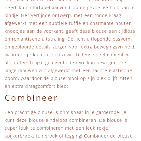
heerlijk comfortabel aanvoelt op de gevoelige huid van je
kindje. Het verfijnde ontwerp, met een ronde kraag
afgewerkt met een subtiele ruffle en charmante houten
knoopjes aan de voorkant, geeft deze blouse een tijdloze
en romantische uitstraling. De licht uitlopende pasvorm
en geplooide details zorgen voor extra bewegingsvrijheid,
waardoor je kleintje zich zowel tijdens speelmomenten
als op feestelijke gelegenheden vrij kan bewegen. De
lange mouwen zijn afgewerkt met een zachte elastische
boord, waardoor de blouse mooi op zijn plek blijft zitten
en extra draagcomfort biedt.
Combineer
Een prachtige blouse is onmisbaar in je garderobe! Je
kunt deze blouse eindeloos combineren. De blouse is
super leuk te combineren met een leuk rokje,
spijkerbroek, tuinbroek of legging! Combineer de blouse