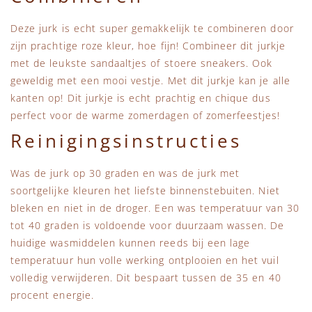
Deze jurk is echt super gemakkelijk te combineren door
zijn prachtige roze kleur, hoe fijn! Combineer dit jurkje
met de leukste sandaaltjes of stoere sneakers. Ook
geweldig met een mooi vestje. Met dit jurkje kan je alle
kanten op! Dit jurkje is echt prachtig en chique dus
perfect voor de warme zomerdagen of zomerfeestjes!
Reinigingsinstructies
Was de jurk op 30 graden en was de jurk met
soortgelijke kleuren het liefste binnenstebuiten. Niet
bleken en niet in de droger. Een was temperatuur van 30
tot 40 graden is voldoende voor duurzaam wassen. De
huidige wasmiddelen kunnen reeds bij een lage
temperatuur hun volle werking ontplooien en het vuil
volledig verwijderen. Dit bespaart tussen de 35 en 40
procent energie.