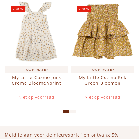
-
60
%
-
60
%
TOON MATEN
TOON MATEN
My Little Cozmo Jurk
My Little Cozmo Rok
Creme Bloemenprint
Groen Bloemen
Niet op voorraad
Niet op voorraad
Meld je aan voor de nieuwsbrief en ontvang 5%