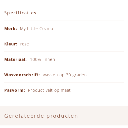
Specificaties
Specificaties
My Little Cozmo
roze
100% linnen
wassen op 30 graden
Product valt op maat
Gerelateerde producten