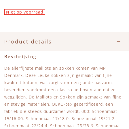
Niet op voorraad
Product details
Beschrijving
De allerfijnste maillots en sokken komen van MP
Denmark. Deze Leuke sokken zijn gemaakt van fijne
kwaliteit katoen, wat zorgt voor een goede pasvorm,
bovendien voorkomt een elastische bovenrand dat ze
wegglijden. De Maillots en Sokken zijn gemaakt van fijne
en stevige materialen, OEKO-tex gecertificeerd, een
fabriek die steeds duurzamer wordt. 000: Schoenmaat
15/16 00: Schoenmaat 17/18 0: Schoenmaat 19/21 2:
Schoenmaat 22/24 4: Schoenmaat 25/28 6: Schoenmaat