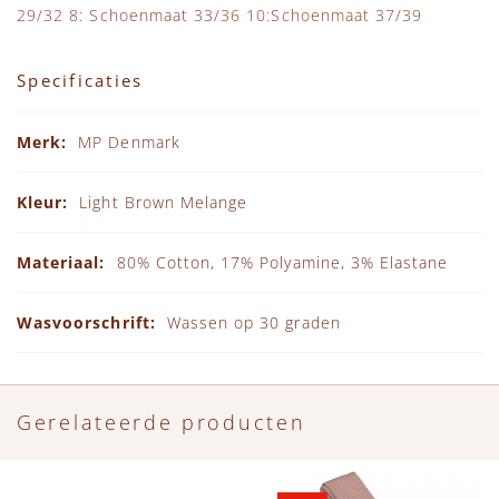
29/32 8: Schoenmaat 33/36 10:Schoenmaat 37/39
Specificaties
Specificaties
MP Denmark
Light Brown Melange
80% Cotton, 17% Polyamine, 3% Elastane
Wassen op 30 graden
Gerelateerde producten