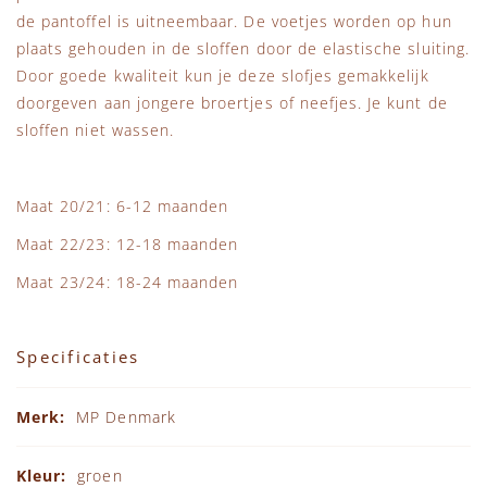
de pantoffel is uitneembaar. De voetjes worden op hun
plaats gehouden in de sloffen door de elastische sluiting.
Door goede kwaliteit kun je deze slofjes gemakkelijk
doorgeven aan jongere broertjes of neefjes. Je kunt de
sloffen niet wassen.
Maat 20/21: 6-12 maanden
Maat 22/23: 12-18 maanden
Maat 23/24: 18-24 maanden
Specificaties
Specificaties
MP Denmark
groen