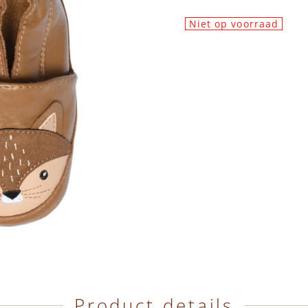
Niet op voorraad
Product details