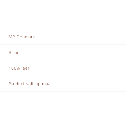
MP Denmark
Bruin
100% leer
Product valt op maat