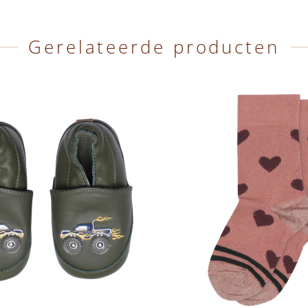
Gerelateerde producten