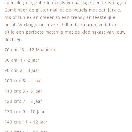
speciale gelegenheden zoals verjaardagen en feestdagen.
Combineer de glitter maillot eenvoudig met een jurkje,
rok of tuniek en creëer zo een trendy en feestelijke
outfit. Verkrijgbaar in verschillende kleuren, zodat er
altijd een perfecte match is met de kledingkast van jouw
dochter.
70 cm : 6 - 12 Maanden
80 cm: 1 - 2 Jaar
90 cm: 2 - 3 Jaar
100 cm: 3 - 4 Jaar
110 cm: 5 - 6 Jaar
120 cm: 7 - 8 Jaar
130 cm: 9 - 10 Jaar
140 cm: 11 - 12 Jaar