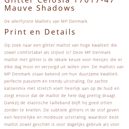
Mauve Shadows
De allerfijnste Maillots van MP Denmark.
Print en Details
Op zoek naar een glitter maillot van hoge kwaliteit die
zowel comfortabel als stijlvol is? Deze MP Denmark
maillot met glitter is de ideale keuze voor meisjes die er
elke dag mooi en verzorgd uit willen zien. De maillots van
MP Denmark staan bekend om hun duurzame kwaliteit,
perfecte pasvorm en trendy uitstraling. De zachte
katoenmix met stretch voelt heerlijk aan op de huid en
zorgt ervoor dat de maillot de hele dag prettig draagt.
Dankzij de elastische tailleband blijft hij goed zitten
zonder te knellen. De subtiele glitters in de stof geven
een feestelijke en modieuze uitstraling, waardoor deze
maillot zowel geschikt is voor dagelijks gebruik als voor