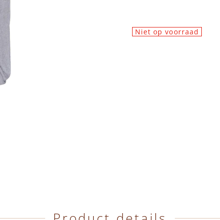
Niet op voorraad
Product details