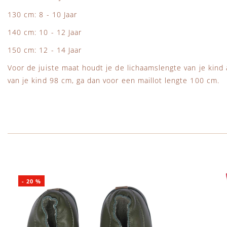
130 cm: 8 - 10 Jaar
140 cm: 10 - 12 Jaar
150 cm: 12 - 14 Jaar
Voor de juiste maat houdt je de lichaamslengte van je kind 
van je kind 98 cm, ga dan voor een maillot lengte 100 cm.
-
20
%