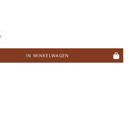
8
IN WINKELWAGEN