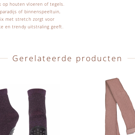
 op houten vloeren of tegels.
paradijs of binnenspeeltuin,
ix met stretch zorgt voor
ke en trendy uitstraling geeft.
Gerelateerde producten