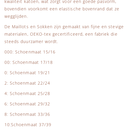
kwaliteit katoen, wat zorgt voor een goede pasvorm,
bovendien voorkomt een elastische bovenrand dat ze
wegglijden.
De Maillots en Sokken zijn gemaakt van fijne en stevige
materialen, OEKO-tex gecertificeerd, een fabriek die
steeds duurzamer wordt.
000: Schoenmaat 15/16
00: Schoenmaat 17/18
0: Schoenmaat 19/21
2: Schoenmaat 22/24
4: Schoenmaat 25/28
6: Schoenmaat 29/32
8: Schoenmaat 33/36
10:Schoenmaat 37/39