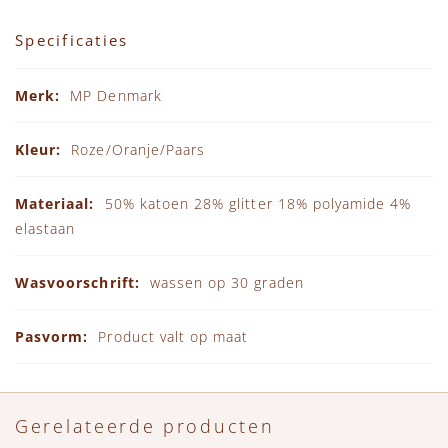
Specificaties
Specificaties
MP Denmark
Roze/Oranje/Paars
50% katoen 28% glitter 18% polyamide 4%
elastaan
wassen op 30 graden
Product valt op maat
Gerelateerde producten